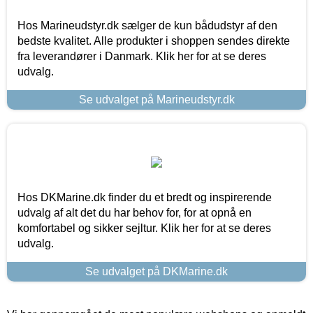
Hos Marineudstyr.dk sælger de kun bådudstyr af den
bedste kvalitet. Alle produkter i shoppen sendes direkte
fra leverandører i Danmark. Klik her for at se deres
udvalg.
Se udvalget på Marineudstyr.dk
Hos DKMarine.dk finder du et bredt og inspirerende
udvalg af alt det du har behov for, for at opnå en
komfortabel og sikker sejltur. Klik her for at se deres
udvalg.
Se udvalget på DKMarine.dk