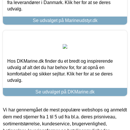
fra leverandører i Danmark. Klik her for at se deres
udvalg.
Se udvalget på Marineudstyr.dk
Hos DKMarine.dk finder du et bredt og inspirerende
udvalg af alt det du har behov for, for at opnå en
komfortabel og sikker sejltur. Klik her for at se deres
udvalg.
Se udvalget på DKMarine.dk
Vi har gennemgået de mest populære webshops og anmeldt
dem med stjerner fra 1 til 5 ud fra bl.a. deres prisniveau,
sortimentstørrelse, kundeservice, brugervenlighed,