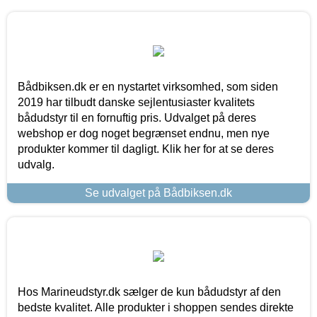
Bådbiksen.dk er en nystartet virksomhed, som siden
2019 har tilbudt danske sejlentusiaster kvalitets
bådudstyr til en fornuftig pris. Udvalget på deres
webshop er dog noget begrænset endnu, men nye
produkter kommer til dagligt. Klik her for at se deres
udvalg.
Se udvalget på Bådbiksen.dk
Hos Marineudstyr.dk sælger de kun bådudstyr af den
bedste kvalitet. Alle produkter i shoppen sendes direkte