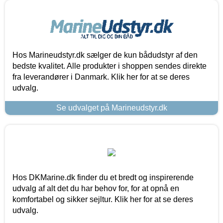
Hos Marineudstyr.dk sælger de kun bådudstyr af den
bedste kvalitet. Alle produkter i shoppen sendes direkte
fra leverandører i Danmark. Klik her for at se deres
udvalg.
Se udvalget på Marineudstyr.dk
Hos DKMarine.dk finder du et bredt og inspirerende
udvalg af alt det du har behov for, for at opnå en
komfortabel og sikker sejltur. Klik her for at se deres
udvalg.