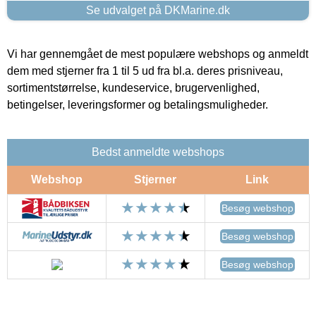
Se udvalget på DKMarine.dk
Vi har gennemgået de mest populære webshops og anmeldt
dem med stjerner fra 1 til 5 ud fra bl.a. deres prisniveau,
sortimentstørrelse, kundeservice, brugervenlighed,
betingelser, leveringsformer og betalingsmuligheder.
Bedst anmeldte webshops
Webshop
Stjerner
Link
Besøg webshop
Besøg webshop
Besøg webshop