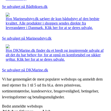
Se udvalget på Bådbiksen.dk
Hos Marineudstyr.dk sælger de kun bådudstyr af den bedste
kvalitet. Alle produkter i shoppen sendes direkte fra
leverandører i Danmark. Klik her for at se deres udvalg.
Se udvalget på Marineudstyr.dk
Hos DKMarine.dk finder du et bredt og inspirerende udvalg af
alt det du har behov for, for at opnå en komfortabel og sikker
sejltur. Klik her for at se deres udvalg.
Se udvalget på DKMarine.dk
Vi har gennemgået de mest populære webshops og anmeldt dem
med stjerner fra 1 til 5 ud fra bl.a. deres prisniveau,
sortimentstørrelse, kundeservice, brugervenlighed, betingelser,
leveringsformer og betalingsmuligheder.
Bedst anmeldte webshops