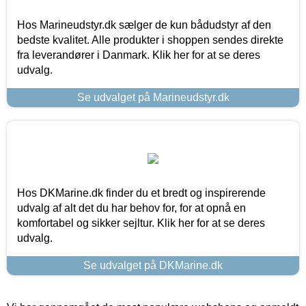
Hos Marineudstyr.dk sælger de kun bådudstyr af den
bedste kvalitet. Alle produkter i shoppen sendes direkte
fra leverandører i Danmark. Klik her for at se deres
udvalg.
Se udvalget på Marineudstyr.dk
Hos DKMarine.dk finder du et bredt og inspirerende
udvalg af alt det du har behov for, for at opnå en
komfortabel og sikker sejltur. Klik her for at se deres
udvalg.
Se udvalget på DKMarine.dk