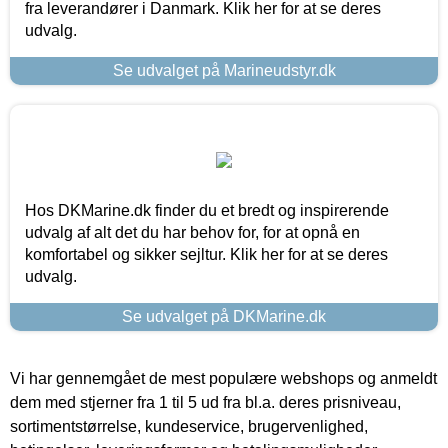
fra leverandører i Danmark. Klik her for at se deres
udvalg.
Se udvalget på Marineudstyr.dk
Hos DKMarine.dk finder du et bredt og inspirerende
udvalg af alt det du har behov for, for at opnå en
komfortabel og sikker sejltur. Klik her for at se deres
udvalg.
Se udvalget på DKMarine.dk
Vi har gennemgået de mest populære webshops og anmeldt
dem med stjerner fra 1 til 5 ud fra bl.a. deres prisniveau,
sortimentstørrelse, kundeservice, brugervenlighed,