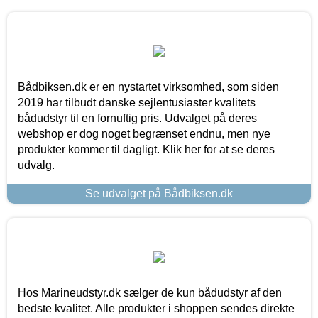
Bådbiksen.dk er en nystartet virksomhed, som siden
2019 har tilbudt danske sejlentusiaster kvalitets
bådudstyr til en fornuftig pris. Udvalget på deres
webshop er dog noget begrænset endnu, men nye
produkter kommer til dagligt. Klik her for at se deres
udvalg.
Se udvalget på Bådbiksen.dk
Hos Marineudstyr.dk sælger de kun bådudstyr af den
bedste kvalitet. Alle produkter i shoppen sendes direkte