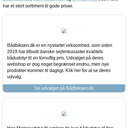
har et stort sortiment til gode priser.
Bådbiksen.dk er en nystartet virksomhed, som siden
2019 har tilbudt danske sejlentusiaster kvalitets
bådudstyr til en fornuftig pris. Udvalget på deres
webshop er dog noget begrænset endnu, men nye
produkter kommer til dagligt. Klik her for at se deres
udvalg.
Se udvalget på Bådbiksen.dk