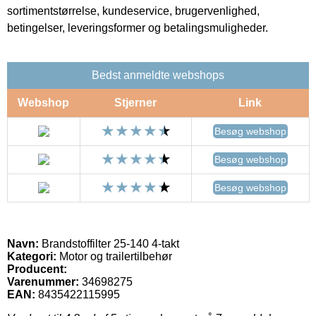
sortimentstørrelse, kundeservice, brugervenlighed,
betingelser, leveringsformer og betalingsmuligheder.
Bedst anmeldte webshops
Webshop
Stjerner
Link
Besøg webshop
Besøg webshop
Besøg webshop
Navn:
Brandstoffilter 25-140 4-takt
Kategori:
Motor og trailertilbehør
Producent:
Varenummer:
34698275
EAN:
8435422115995