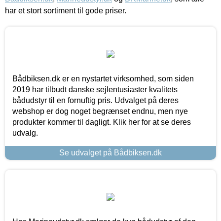
har et stort sortiment til gode priser.
Bådbiksen.dk er en nystartet virksomhed, som siden
2019 har tilbudt danske sejlentusiaster kvalitets
bådudstyr til en fornuftig pris. Udvalget på deres
webshop er dog noget begrænset endnu, men nye
produkter kommer til dagligt. Klik her for at se deres
udvalg.
Se udvalget på Bådbiksen.dk