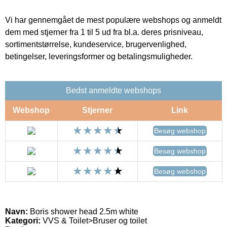
Vi har gennemgået de mest populære webshops og anmeldt
dem med stjerner fra 1 til 5 ud fra bl.a. deres prisniveau,
sortimentstørrelse, kundeservice, brugervenlighed,
betingelser, leveringsformer og betalingsmuligheder.
Bedst anmeldte webshops
Webshop
Stjerner
Link
Besøg webshop
Besøg webshop
Besøg webshop
Navn:
Boris shower head 2.5m white
Kategori:
VVS & Toilet>Bruser og toilet