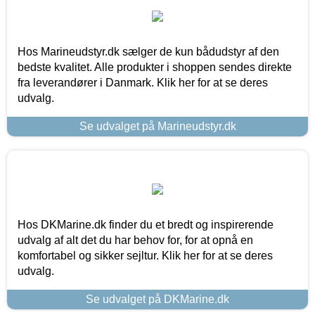
Hos Marineudstyr.dk sælger de kun bådudstyr af den
bedste kvalitet. Alle produkter i shoppen sendes direkte
fra leverandører i Danmark. Klik her for at se deres
udvalg.
Se udvalget på Marineudstyr.dk
Hos DKMarine.dk finder du et bredt og inspirerende
udvalg af alt det du har behov for, for at opnå en
komfortabel og sikker sejltur. Klik her for at se deres
udvalg.
Se udvalget på DKMarine.dk