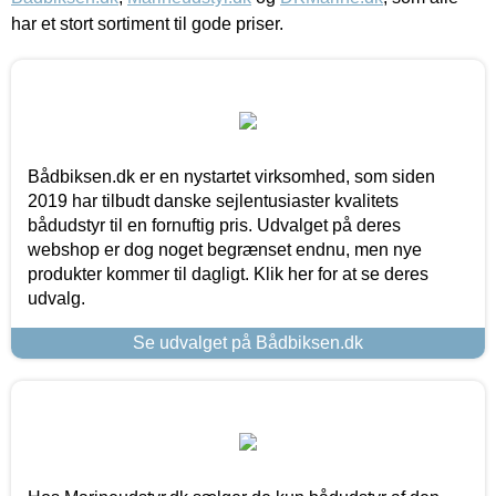
har et stort sortiment til gode priser.
Bådbiksen.dk er en nystartet virksomhed, som siden
2019 har tilbudt danske sejlentusiaster kvalitets
bådudstyr til en fornuftig pris. Udvalget på deres
webshop er dog noget begrænset endnu, men nye
produkter kommer til dagligt. Klik her for at se deres
udvalg.
Se udvalget på Bådbiksen.dk