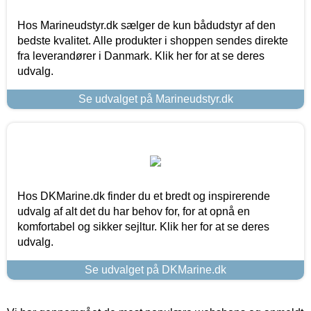
Hos Marineudstyr.dk sælger de kun bådudstyr af den
bedste kvalitet. Alle produkter i shoppen sendes direkte
fra leverandører i Danmark. Klik her for at se deres
udvalg.
Se udvalget på Marineudstyr.dk
Hos DKMarine.dk finder du et bredt og inspirerende
udvalg af alt det du har behov for, for at opnå en
komfortabel og sikker sejltur. Klik her for at se deres
udvalg.
Se udvalget på DKMarine.dk