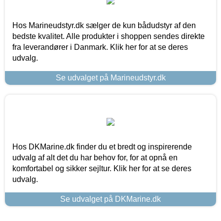
Hos Marineudstyr.dk sælger de kun bådudstyr af den
bedste kvalitet. Alle produkter i shoppen sendes direkte
fra leverandører i Danmark. Klik her for at se deres
udvalg.
Se udvalget på Marineudstyr.dk
Hos DKMarine.dk finder du et bredt og inspirerende
udvalg af alt det du har behov for, for at opnå en
komfortabel og sikker sejltur. Klik her for at se deres
udvalg.
Se udvalget på DKMarine.dk