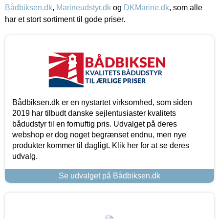
Bådbiksen.dk
,
Marineudstyr.dk
og
DKMarine.dk
, som alle
har et stort sortiment til gode priser.
Bådbiksen.dk er en nystartet virksomhed, som siden
2019 har tilbudt danske sejlentusiaster kvalitets
bådudstyr til en fornuftig pris. Udvalget på deres
webshop er dog noget begrænset endnu, men nye
produkter kommer til dagligt. Klik her for at se deres
udvalg.
Se udvalget på Bådbiksen.dk