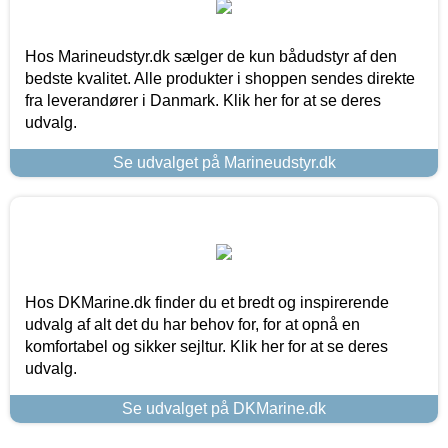
Hos Marineudstyr.dk sælger de kun bådudstyr af den
bedste kvalitet. Alle produkter i shoppen sendes direkte
fra leverandører i Danmark. Klik her for at se deres
udvalg.
Se udvalget på Marineudstyr.dk
Hos DKMarine.dk finder du et bredt og inspirerende
udvalg af alt det du har behov for, for at opnå en
komfortabel og sikker sejltur. Klik her for at se deres
udvalg.
Se udvalget på DKMarine.dk