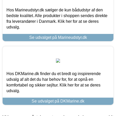
Hos Marineudstyr.dk sælger de kun bådudstyr af den
bedste kvalitet. Alle produkter i shoppen sendes direkte
fra leverandører i Danmark. Klik her for at se deres
udvalg.
Se udvalget på Marineudstyr.dk
Hos DKMarine.dk finder du et bredt og inspirerende
udvalg af alt det du har behov for, for at opnå en
komfortabel og sikker sejltur. Klik her for at se deres
udvalg.
Se udvalget på DKMarine.dk