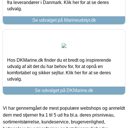
fra leverandører i Danmark. Klik her for at se deres
udvalg.
Se udvalget på Marineudstyr.dk
Hos DKMarine.dk finder du et bredt og inspirerende
udvalg af alt det du har behov for, for at opnå en
komfortabel og sikker sejltur. Klik her for at se deres
udvalg.
Se udvalget på DKMarine.dk
Vi har gennemgået de mest populære webshops og anmeldt
dem med stjerner fra 1 til 5 ud fra bl.a. deres prisniveau,
sortimentstørrelse, kundeservice, brugervenlighed,