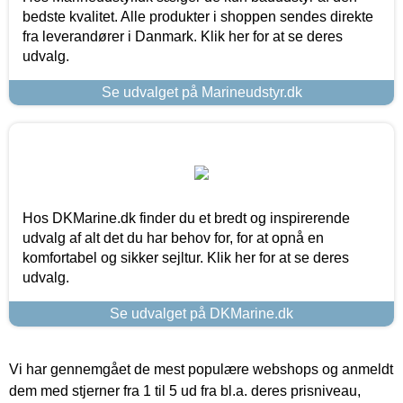
bedste kvalitet. Alle produkter i shoppen sendes direkte
fra leverandører i Danmark. Klik her for at se deres
udvalg.
Se udvalget på Marineudstyr.dk
Hos DKMarine.dk finder du et bredt og inspirerende
udvalg af alt det du har behov for, for at opnå en
komfortabel og sikker sejltur. Klik her for at se deres
udvalg.
Se udvalget på DKMarine.dk
Vi har gennemgået de mest populære webshops og anmeldt
dem med stjerner fra 1 til 5 ud fra bl.a. deres prisniveau,