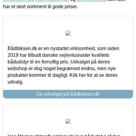
har et stort sortiment til gode priser.
Bådbiksen.dk er en nystartet virksomhed, som siden
2019 har tilbudt danske sejlentusiaster kvalitets
bådudstyr til en fornuftig pris. Udvalget på deres
webshop er dog noget begrænset endnu, men nye
produkter kommer til dagligt. Klik her for at se deres
udvalg.
Se udvalget på Bådbiksen.dk