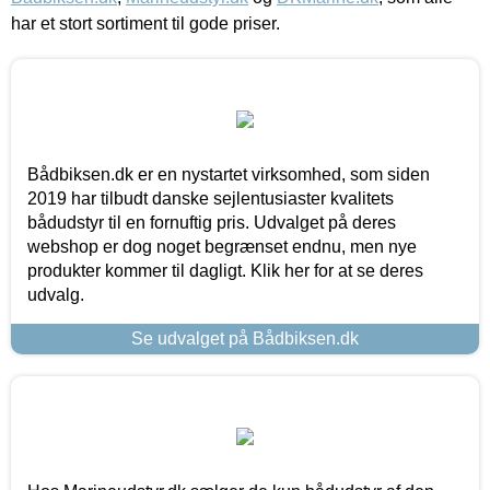
har et stort sortiment til gode priser.
Bådbiksen.dk er en nystartet virksomhed, som siden
2019 har tilbudt danske sejlentusiaster kvalitets
bådudstyr til en fornuftig pris. Udvalget på deres
webshop er dog noget begrænset endnu, men nye
produkter kommer til dagligt. Klik her for at se deres
udvalg.
Se udvalget på Bådbiksen.dk