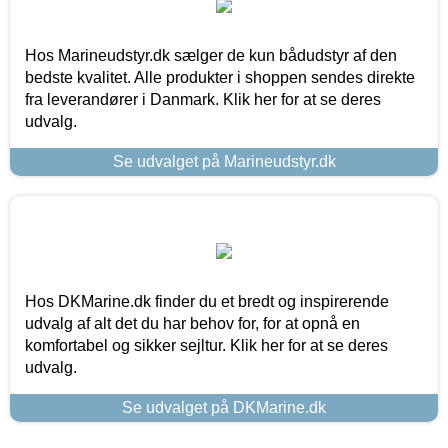
Hos Marineudstyr.dk sælger de kun bådudstyr af den
bedste kvalitet. Alle produkter i shoppen sendes direkte
fra leverandører i Danmark. Klik her for at se deres
udvalg.
Se udvalget på Marineudstyr.dk
Hos DKMarine.dk finder du et bredt og inspirerende
udvalg af alt det du har behov for, for at opnå en
komfortabel og sikker sejltur. Klik her for at se deres
udvalg.
Se udvalget på DKMarine.dk