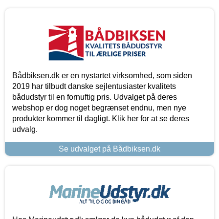
Bådbiksen.dk er en nystartet virksomhed, som siden
2019 har tilbudt danske sejlentusiaster kvalitets
bådudstyr til en fornuftig pris. Udvalget på deres
webshop er dog noget begrænset endnu, men nye
produkter kommer til dagligt. Klik her for at se deres
udvalg.
Se udvalget på Bådbiksen.dk